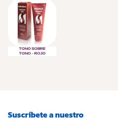
TONO SOBRE
TONO – ROJO
Suscríbete a nuestro