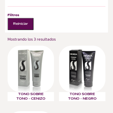
Filtros
Reiniciar
Mostrando los 3 resultados
TONO SOBRE
TONO SOBRE
TONO – CENIZO
TONO – NEGRO