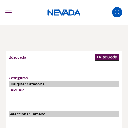
Búsqueda
Categoría