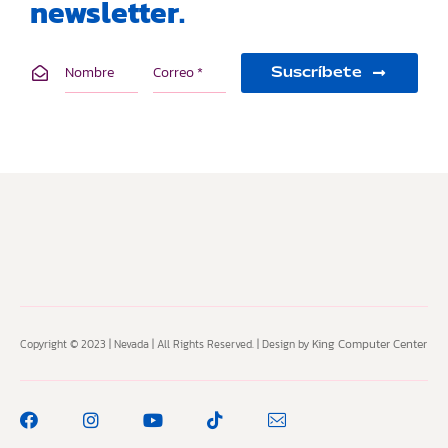
newsletter.
Suscríbete
King Computer Center
Copyright © 2023 | Nevada | All Rights Reserved. | Design by