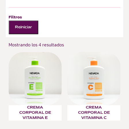
Filtros
Reiniciar
Mostrando los 4 resultados
CREMA
CREMA
CORPORAL DE
CORPORAL DE
VITAMINA E
VITAMINA C