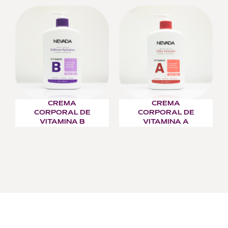
CREMA
CREMA
CORPORAL DE
CORPORAL DE
VITAMINA B
VITAMINA A