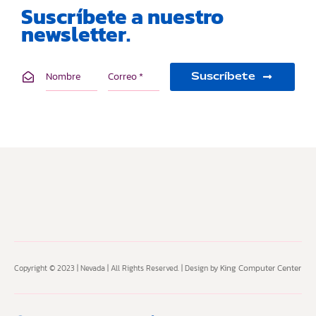
Suscríbete a nuestro
newsletter.
Suscríbete
King Computer Center
Copyright © 2023 | Nevada | All Rights Reserved. | Design by