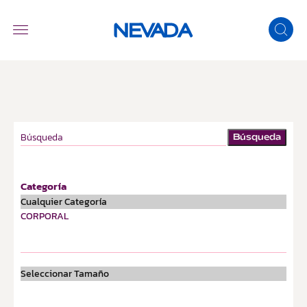
Búsqueda
Categoría