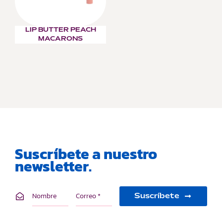
LIP BUTTER PEACH
MACARONS
Suscríbete a nuestro
newsletter.
Suscríbete