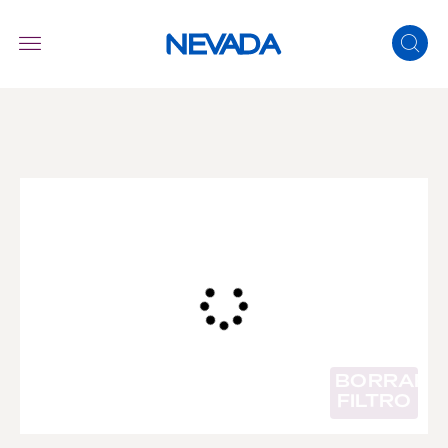
BORRAR
FILTRO