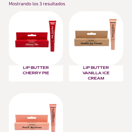
Mostrando los 3 resultados
LIP BUTTER
LIP BUTTER
CHERRY PIE
VANILLA ICE
CREAM