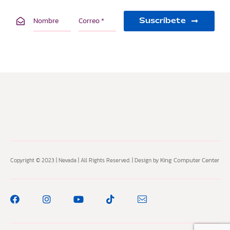
Suscríbete
King Computer Center
Copyright © 2023 | Nevada | All Rights Reserved. | Design by