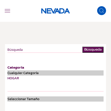
Búsqueda
Categoría