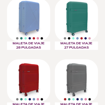
MALETA DE VIAJE
MALETA DE VIAJE
28 PULGADAS
27 PULGADAS
MALETA DE VIAJE
MALETA DE VIAJE