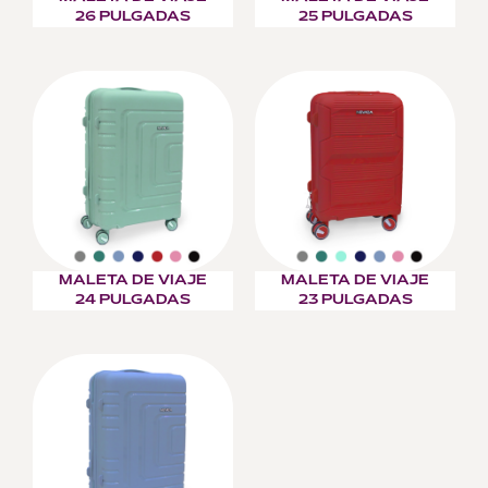
26 PULGADAS
25 PULGADAS
MALETA DE VIAJE
MALETA DE VIAJE
24 PULGADAS
23 PULGADAS