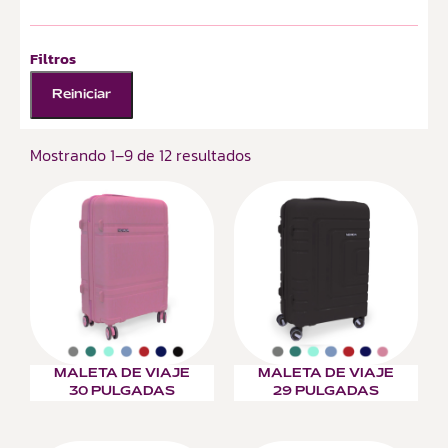
Filtros
Reiniciar
Mostrando 1–9 de 12 resultados
MALETA DE VIAJE
MALETA DE VIAJE
30 PULGADAS
29 PULGADAS