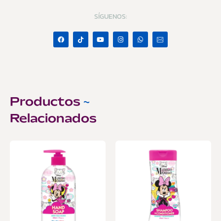
SÍGUENOS:
Productos
~
Relacionados