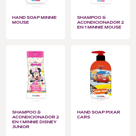
HAND SOAP MINNIE
SHAMPOO &
MOUSE
ACONDICIONADOR 2
EN 1 MINNIE MOUSE
SHAMPOO &
HAND SOAP PIXAR
ACONDICIONADOR 2
CARS
EN 1 MINNIE DISNEY
JUNIOR