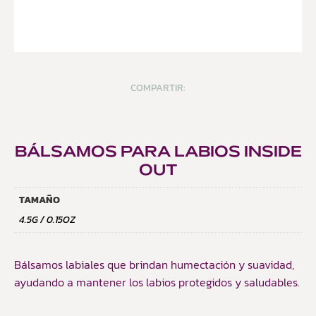
COMPARTIR:
BÁLSAMOS PARA LABIOS INSIDE
OUT
TAMAÑO
4.5G / 0.15OZ
Bálsamos labiales que brindan humectación y suavidad,
ayudando a mantener los labios protegidos y saludables.