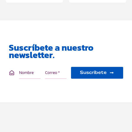
Suscríbete a nuestro
newsletter.
Suscríbete