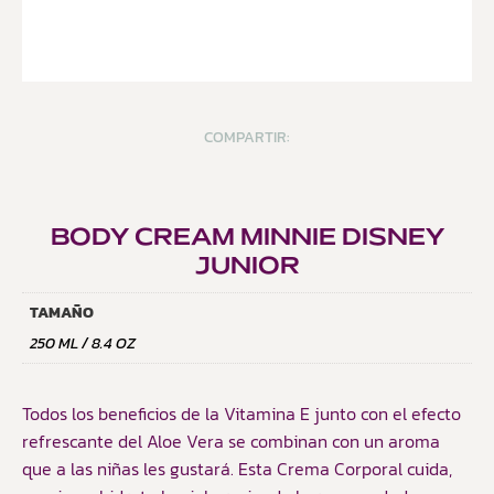
COMPARTIR:
BODY CREAM MINNIE DISNEY
JUNIOR
TAMAÑO
250 ML / 8.4 OZ
Todos los beneficios de la Vitamina E junto con el efecto
refrescante del Aloe Vera se combinan con un aroma
que a las niñas les gustará. Esta Crema Corporal cuida,