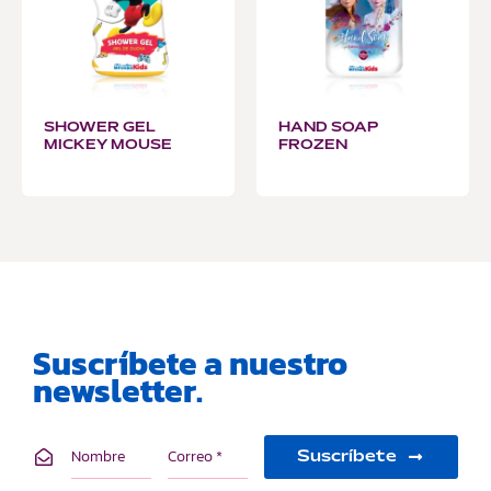
SHOWER GEL
HAND SOAP
MICKEY MOUSE
FROZEN
Suscríbete a nuestro
newsletter.
Suscríbete