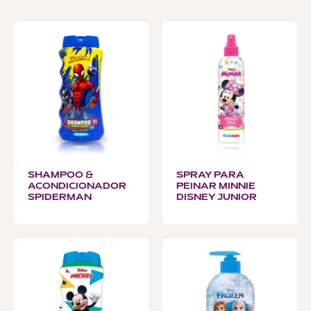
SHAMPOO &
SPRAY PARA
ACONDICIONADOR
PEINAR MINNIE
SPIDERMAN
DISNEY JUNIOR