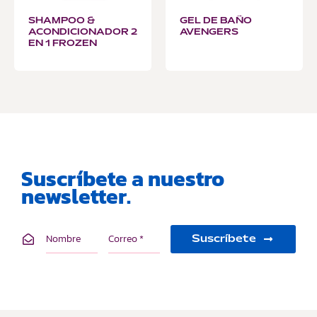
SHAMPOO &
GEL DE BAÑO
ACONDICIONADOR 2
AVENGERS
EN 1 FROZEN
Suscríbete a nuestro
newsletter.
Suscríbete