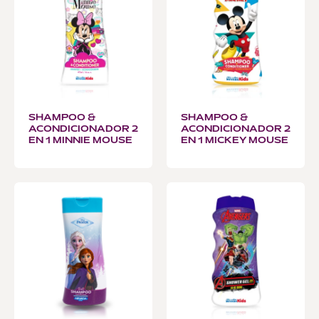
SHAMPOO &
SHAMPOO &
ACONDICIONADOR 2
ACONDICIONADOR 2
EN 1 MINNIE MOUSE
EN 1 MICKEY MOUSE