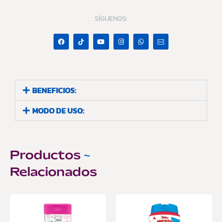
SÍGUENOS:
BENEFICIOS:
MODO DE USO:
Productos
~
Relacionados