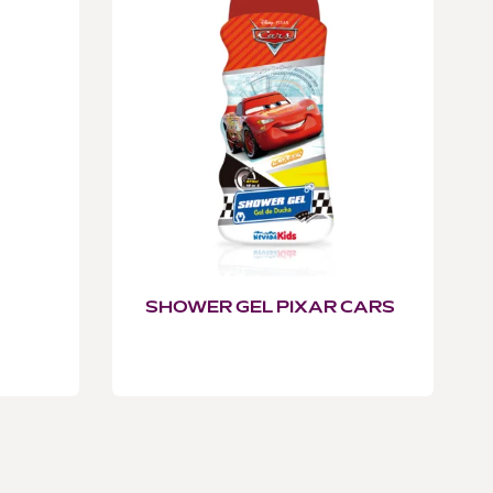
SHOWER GEL PIXAR CARS