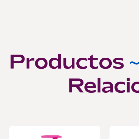
Productos
Relaci