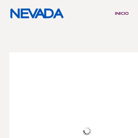
INICIO