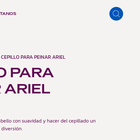
TANOS
 CEPILLO PARA PEINAR ARIEL
O PARA
 ARIEL
bello con suavidad y hacer del cepillado un
diversión.