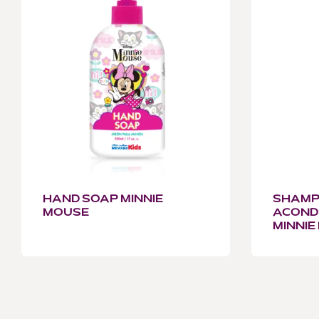
HAND SOAP MINNIE
SHAMP
MOUSE
ACONDI
MINNIE