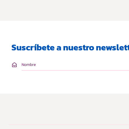
Suscríbete a nuestro newslett