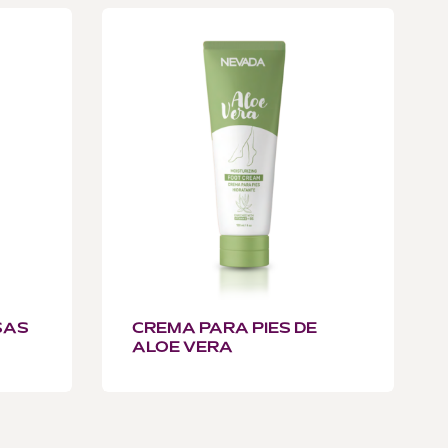
SAS
CREMA PARA PIES DE
ALOE VERA