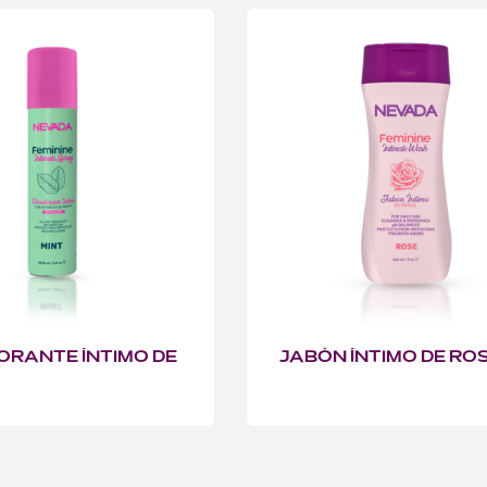
RANTE ÍNTIMO DE
JABÓN ÍNTIMO DE RO