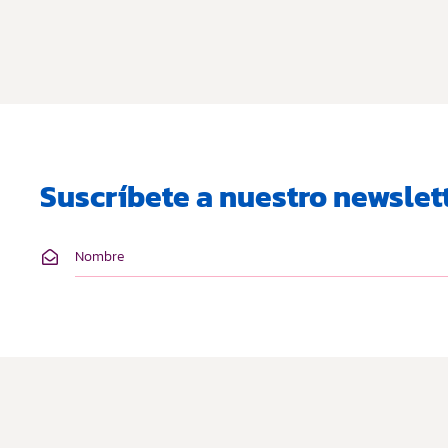
Suscríbete a nuestro newslett