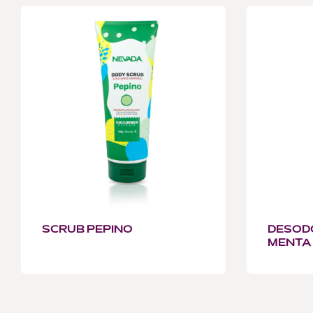
SCRUB PEPINO
DESODO
MENTA