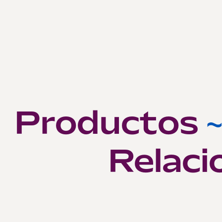
Productos
Relaci