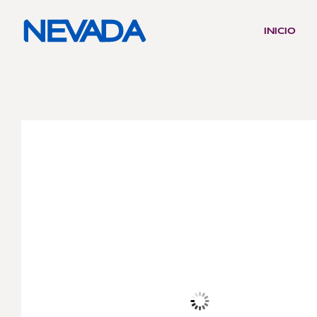
INICIO