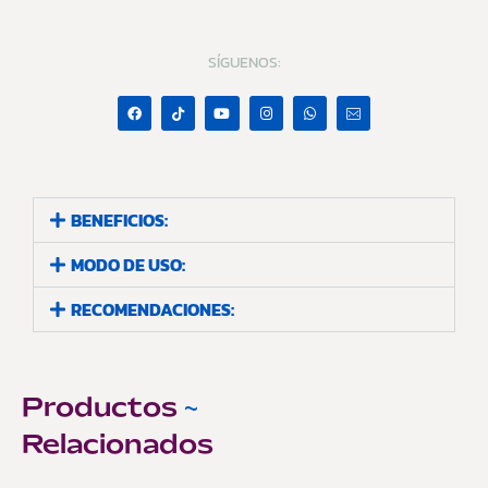
SÍGUENOS:
BENEFICIOS:
MODO DE USO:
RECOMENDACIONES:
Productos
~
Relacionados