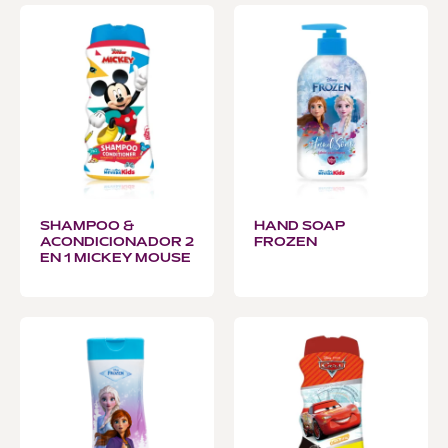
SHAMPOO &
HAND SOAP
ACONDICIONADOR 2
FROZEN
EN 1 MICKEY MOUSE