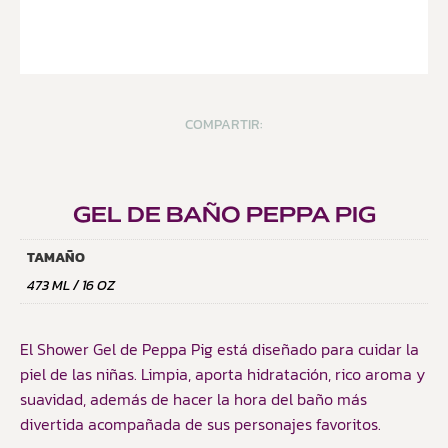
COMPARTIR:
GEL DE BAÑO PEPPA PIG
TAMAÑO
473 ML / 16 OZ
El Shower Gel de Peppa Pig está diseñado para cuidar la
piel de las niñas. Limpia, aporta hidratación, rico aroma y
suavidad, además de hacer la hora del baño más
divertida acompañada de sus personajes favoritos.