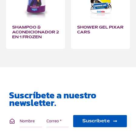
SHAMPOO &
SHOWER GEL PIXAR
ACONDICIONADOR 2
CARS
EN 1 FROZEN
Suscríbete a nuestro
newsletter.
Suscríbete