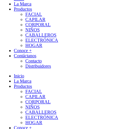
La Marca
Productos
FACIAL
CAPILAR
CORPORAL
NIÑOS
CABALLEROS
ELECTRÓNICA
HOGAR
Conoce +
Contáctanos
Contacto
Distribuidores
Inicio
La Marca
Productos
FACIAL
CAPILAR
CORPORAL
NIÑOS
CABALLEROS
ELECTRÓNICA
HOGAR
Conoce +