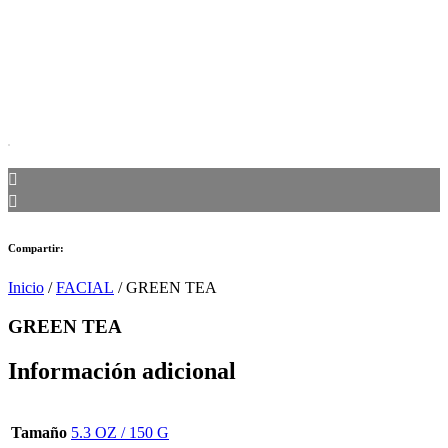
Compartir:
Inicio
/
FACIAL
/ GREEN TEA
GREEN TEA
Información adicional
Tamaño
5.3 OZ / 150 G