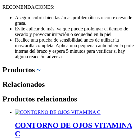
RECOMENDACIONES:
Asegure cubrir bien las áreas problemáticas o con exceso de
grasa.
Evite aplicar de más, ya que puede prolongar el tiempo de
secado y provocar irritación o sequedad en la piel.
Realice una prueba de sensibilidad antes de utilizar la
mascarilla completa. Aplica una pequeña cantidad en la parte
interna del brazo y espera 5 minutos para verificar si hay
alguna reacción adversa.
Productos
~
Relacionados
Productos relacionados
CONTORNO DE OJOS VITAMINA
C