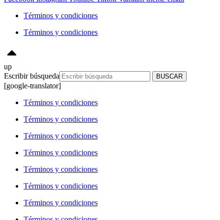
Términos y condiciones
Términos y condiciones
up
Escribir búsqueda
BUSCAR
[google-translator]
Términos y condiciones
Términos y condiciones
Términos y condiciones
Términos y condiciones
Términos y condiciones
Términos y condiciones
Términos y condiciones
Términos y condiciones