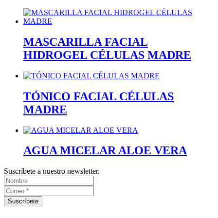
MASCARILLA FACIAL
HIDROGEL CÉLULAS MADRE
TÓNICO FACIAL CÉLULAS
MADRE
AGUA MICELAR ALOE VERA
Suscríbete a nuestro newsletter.
Suscríbete