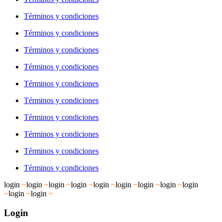
Términos y condiciones
Términos y condiciones
Términos y condiciones
Términos y condiciones
Términos y condiciones
Términos y condiciones
Términos y condiciones
Términos y condiciones
Términos y condiciones
Términos y condiciones
login
~
login
~
login
~
login
~
login
~
login
~
login
~
login
~
login
~
login
~
login
~
Login