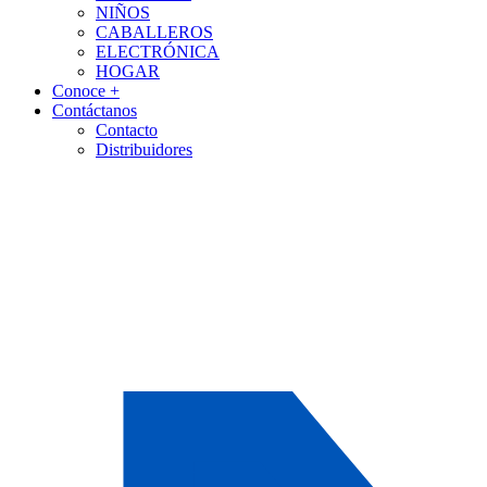
NIÑOS
CABALLEROS
ELECTRÓNICA
HOGAR
Conoce +
Contáctanos
Contacto
Distribuidores