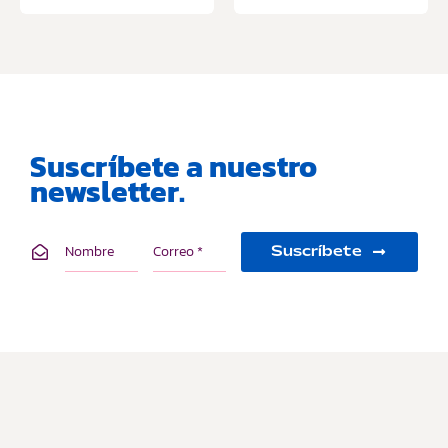
Suscríbete a nuestro
newsletter.
Suscríbete