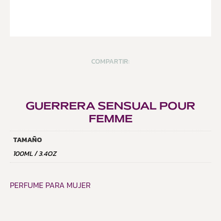
COMPARTIR:
GUERRERA SENSUAL POUR
FEMME
TAMAÑO
100ML / 3.4OZ
PERFUME PARA MUJER