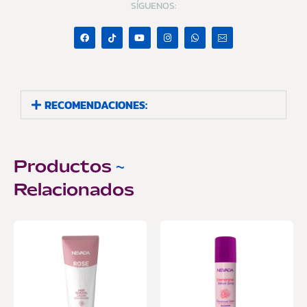
SÍGUENOS:
RECOMENDACIONES:
Productos
~
Relacionados