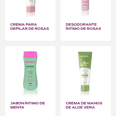
CREMA PARA
DESODORANTE
DEPILAR DE ROSAS
ÍNTIMO DE ROSAS
JABÓN ÍNTIMO DE
CREMA DE MANOS
MENTA
DE ALOE VERA