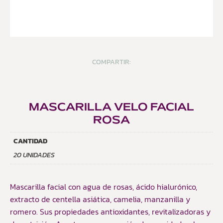
COMPARTIR:
MASCARILLA VELO FACIAL
ROSA
CANTIDAD
20 UNIDADES
Mascarilla facial con agua de rosas, ácido hialurónico,
extracto de centella asiática, camelia, manzanilla y
romero. Sus propiedades antioxidantes, revitalizadoras y