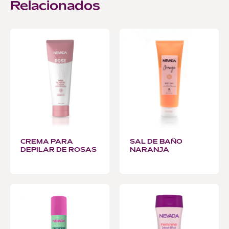
Relacionados
CREMA PARA
SAL DE BAÑO
DEPILAR DE ROSAS
NARANJA