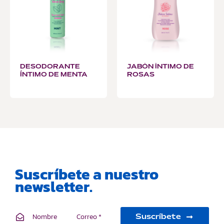
DESODORANTE
JABÓN ÍNTIMO DE
ÍNTIMO DE MENTA
ROSAS
Suscríbete a nuestro
newsletter.
Suscríbete