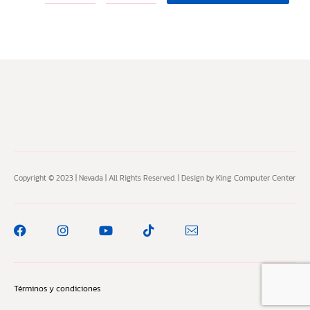
King Computer Center
Copyright © 2023 | Nevada | All Rights Reserved. | Design by
Términos y condiciones