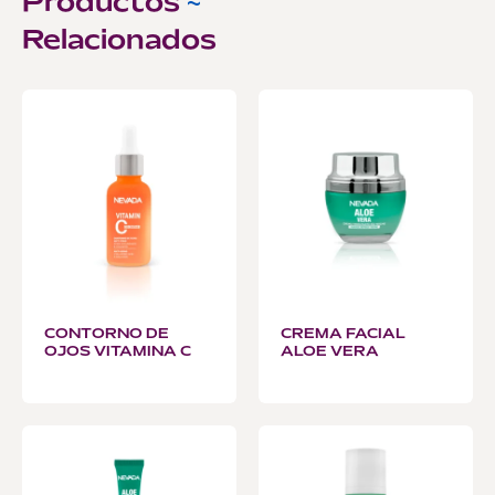
Productos
~
Relacionados
CONTORNO DE
CREMA FACIAL
OJOS VITAMINA C
ALOE VERA