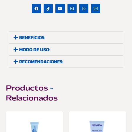
BENEFICIOS:
MODO DE USO:
RECOMENDACIONES:
Productos
~
Relacionados