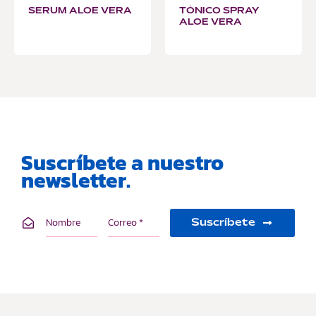
SERUM ALOE VERA
TÓNICO SPRAY
ALOE VERA
Suscríbete a nuestro
newsletter.
Suscríbete