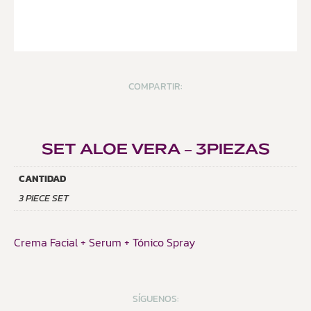
COMPARTIR:
SET ALOE VERA – 3PIEZAS
CANTIDAD
3 PIECE SET
Crema Facial + Serum + Tónico Spray
SÍGUENOS: