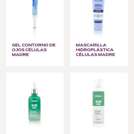
GEL CONTORNO DE
MASCARILLA
OJOS CÉLULAS
HIDROPLÁSTICA
MADRE
CÉLULAS MADRE