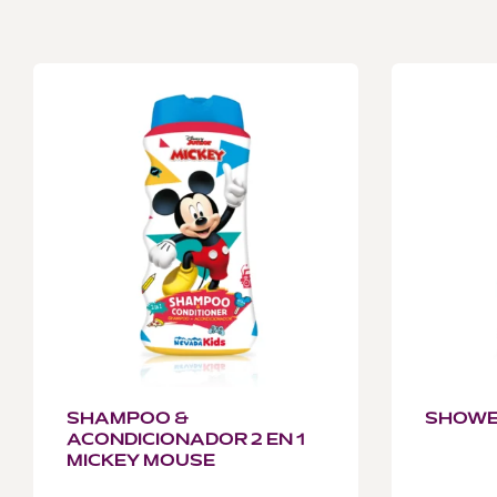
SHAMPOO &
SHOWER
ACONDICIONADOR 2 EN 1
MICKEY MOUSE