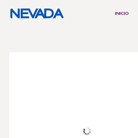
INICIO