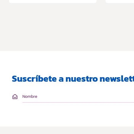
Suscríbete a nuestro newslett