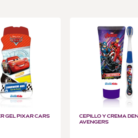
 GEL PIXAR CARS
CEPILLO Y CREMA DE
AVENGERS