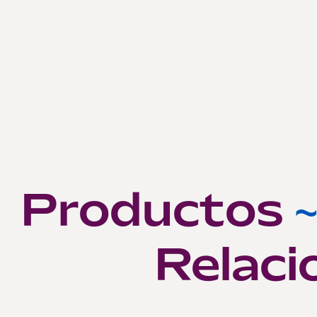
Productos
Relaci