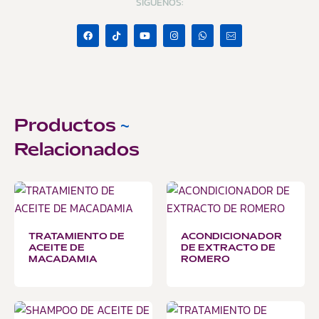
SÍGUENOS:
Productos
~
Relacionados
TRATAMIENTO DE
ACONDICIONADOR
ACEITE DE
DE EXTRACTO DE
MACADAMIA
ROMERO