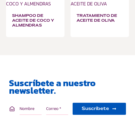
SHAMPOO DE
TRATAMIENTO DE
ACEITE DE COCO Y
ACEITE DE OLIVA
ALMENDRAS
Suscríbete a nuestro
newsletter.
Suscríbete