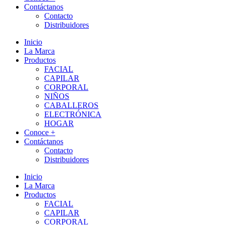
Contáctanos
Contacto
Distribuidores
Inicio
La Marca
Productos
FACIAL
CAPILAR
CORPORAL
NIÑOS
CABALLEROS
ELECTRÓNICA
HOGAR
Conoce +
Contáctanos
Contacto
Distribuidores
Inicio
La Marca
Productos
FACIAL
CAPILAR
CORPORAL