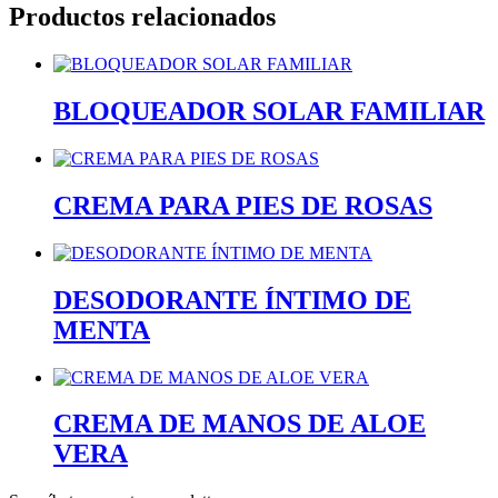
Productos relacionados
BLOQUEADOR SOLAR FAMILIAR
CREMA PARA PIES DE ROSAS
DESODORANTE ÍNTIMO DE
MENTA
CREMA DE MANOS DE ALOE
VERA