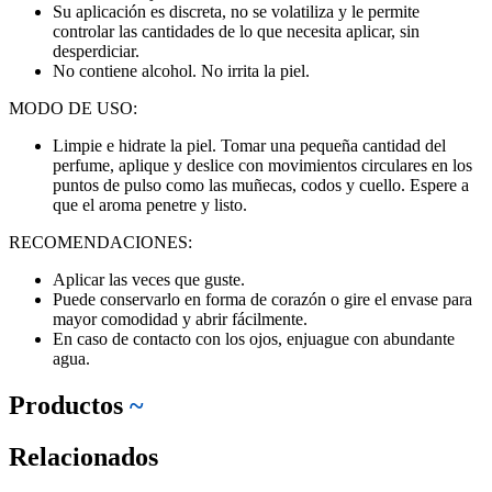
Su aplicación es discreta, no se volatiliza y le permite
controlar las cantidades de lo que necesita aplicar, sin
desperdiciar.
No contiene alcohol. No irrita la piel.
MODO DE USO:
Limpie e hidrate la piel. Tomar una pequeña cantidad del
perfume, aplique y deslice con movimientos circulares en los
puntos de pulso como las muñecas, codos y cuello. Espere a
que el aroma penetre y listo.
RECOMENDACIONES:
Aplicar las veces que guste.
Puede conservarlo en forma de corazón o gire el envase para
mayor comodidad y abrir fácilmente.
En caso de contacto con los ojos, enjuague con abundante
agua.
Productos
~
Relacionados