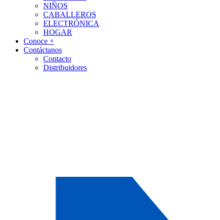
NIÑOS
CABALLEROS
ELECTRÓNICA
HOGAR
Conoce +
Contáctanos
Contacto
Distribuidores