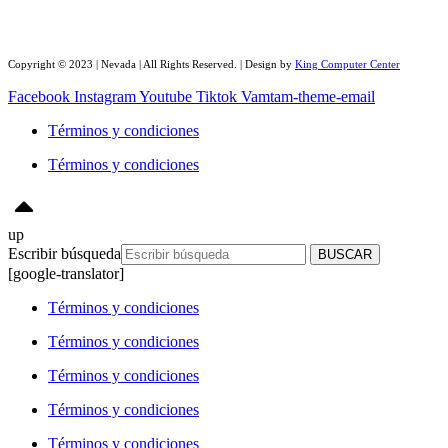
Copyright © 2023 | Nevada | All Rights Reserved. | Design by
King Computer Center
Facebook
Instagram
Youtube
Tiktok
Vamtam-theme-email
Términos y condiciones
Términos y condiciones
up
Escribir búsqueda
BUSCAR
[google-translator]
Términos y condiciones
Términos y condiciones
Términos y condiciones
Términos y condiciones
Términos y condiciones