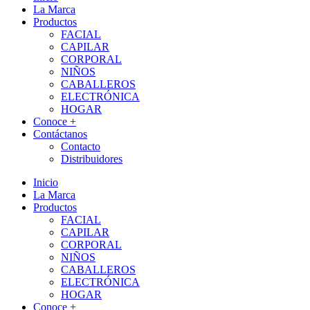
La Marca
Productos
FACIAL
CAPILAR
CORPORAL
NIÑOS
CABALLEROS
ELECTRÓNICA
HOGAR
Conoce +
Contáctanos
Contacto
Distribuidores
Inicio
La Marca
Productos
FACIAL
CAPILAR
CORPORAL
NIÑOS
CABALLEROS
ELECTRÓNICA
HOGAR
Conoce +