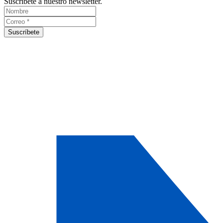
Suscríbete a nuestro newsletter.
Suscríbete