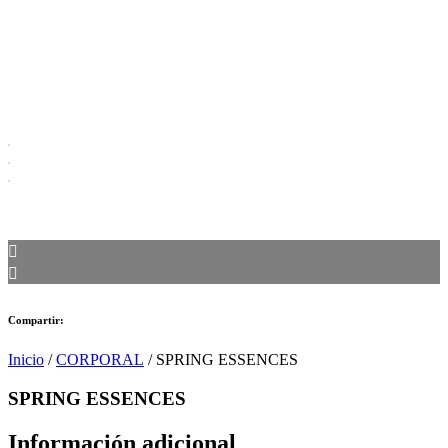
Compartir:
Inicio
/
CORPORAL
/ SPRING ESSENCES
SPRING ESSENCES
Información adicional