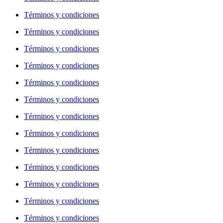
Términos y condiciones
Términos y condiciones
Términos y condiciones
Términos y condiciones
Términos y condiciones
Términos y condiciones
Términos y condiciones
Términos y condiciones
Términos y condiciones
Términos y condiciones
Términos y condiciones
Términos y condiciones
Términos y condiciones