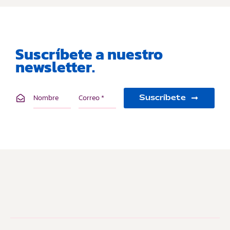
Suscríbete a nuestro
newsletter.
Suscríbete