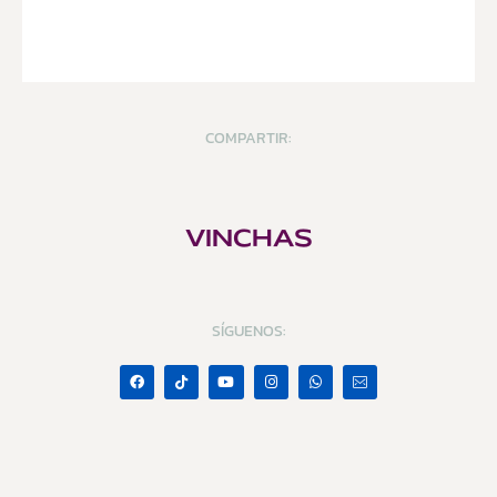
COMPARTIR:
VINCHAS
SÍGUENOS: