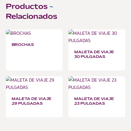
Productos
~
Relacionados
BROCHAS
MALETA DE VIAJE
30 PULGADAS
MALETA DE VIAJE
MALETA DE VIAJE
29 PULGADAS
23 PULGADAS