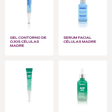
GEL CONTORNO DE
SERUM FACIAL
OJOS CÉLULAS
CÉLULAS MADRE
MADRE