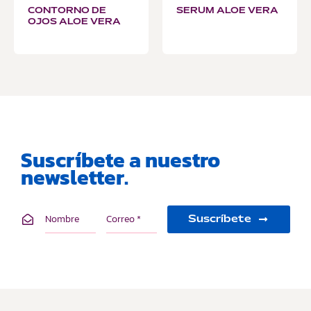
CONTORNO DE
SERUM ALOE VERA
OJOS ALOE VERA
Suscríbete a nuestro
newsletter.
Suscríbete