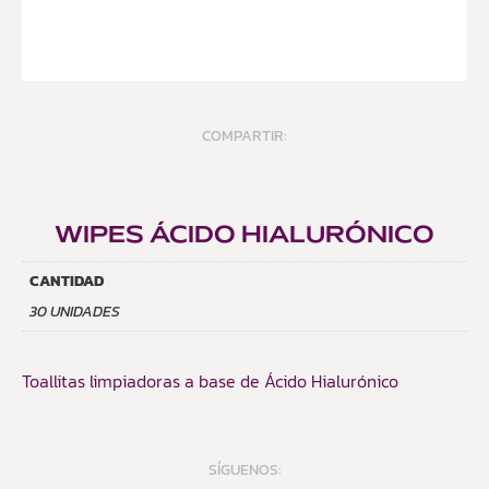
COMPARTIR:
WIPES ÁCIDO HIALURÓNICO
CANTIDAD
30 UNIDADES
Toallitas limpiadoras a base de Ácido Hialurónico
SÍGUENOS: