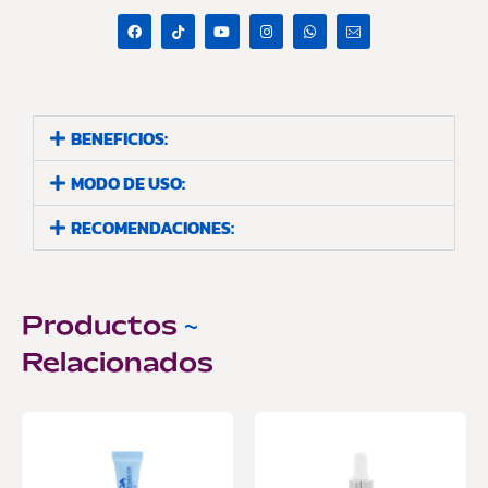
BENEFICIOS:
MODO DE USO:
RECOMENDACIONES:
Productos
~
Relacionados