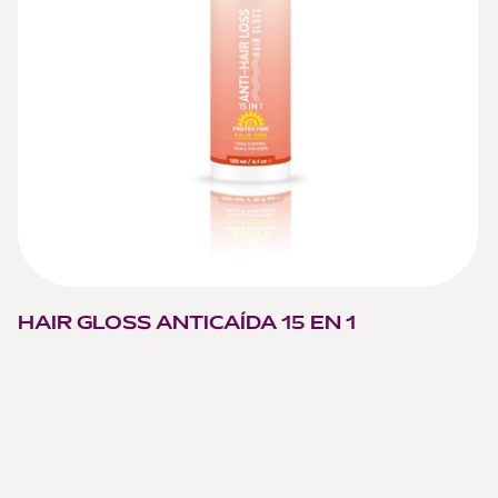
HAIR GLOSS ANTICAÍDA 15 EN 1