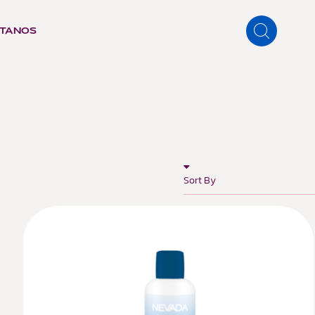
TANOS