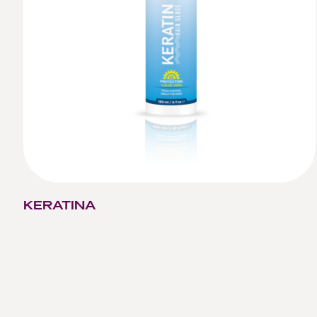
KERATINA