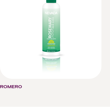
ROMERO