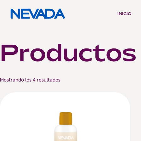
INICIO
Productos
Mostrando los 4 resultados