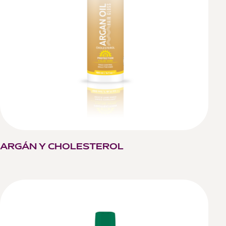
ARGÁN Y CHOLESTEROL