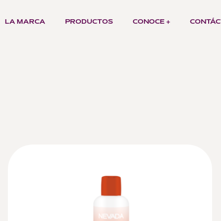
LA MARCA
PRODUCTOS
CONOCE +
CONTÁC