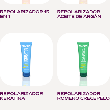
REPOLARIZADOR 15
REPOLARIZADOR
EN 1
ACEITE DE ARGÁN
REPOLARIZADOR
REPOLARIZADOR
KERATINA
ROMERO CRECEPELO