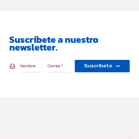
Suscríbete a nuestro
newsletter.
Suscríbete