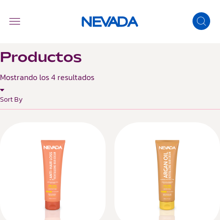
Productos
Mostrando los 4 resultados