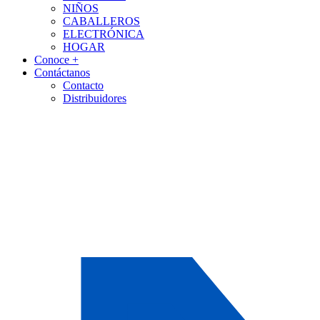
NIÑOS
CABALLEROS
ELECTRÓNICA
HOGAR
Conoce +
Contáctanos
Contacto
Distribuidores