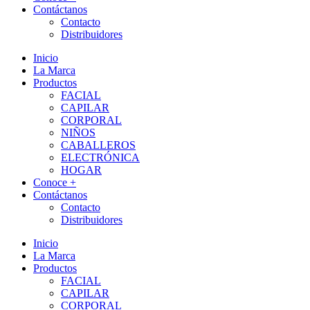
Contáctanos
Contacto
Distribuidores
Inicio
La Marca
Productos
FACIAL
CAPILAR
CORPORAL
NIÑOS
CABALLEROS
ELECTRÓNICA
HOGAR
Conoce +
Contáctanos
Contacto
Distribuidores
Inicio
La Marca
Productos
FACIAL
CAPILAR
CORPORAL