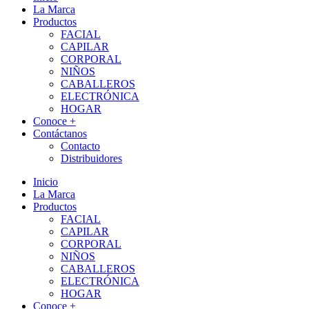
La Marca
Productos
FACIAL
CAPILAR
CORPORAL
NIÑOS
CABALLEROS
ELECTRÓNICA
HOGAR
Conoce +
Contáctanos
Contacto
Distribuidores
Inicio
La Marca
Productos
FACIAL
CAPILAR
CORPORAL
NIÑOS
CABALLEROS
ELECTRÓNICA
HOGAR
Conoce +