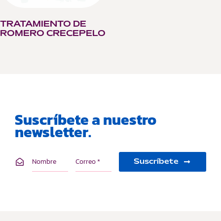
TRATAMIENTO DE
ROMERO CRECEPELO
Suscríbete a nuestro
newsletter.
Suscríbete