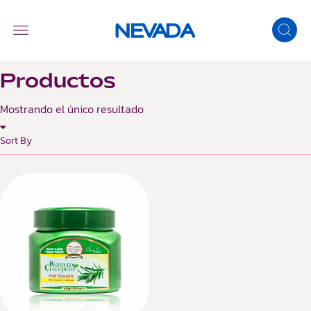
Productos
Mostrando el único resultado