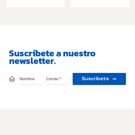
Suscríbete a nuestro
newsletter.
Suscríbete