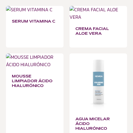
SERUM VITAMINA C
CREMA FACIAL
ALOE VERA
MOUSSE
LIMPIADOR ÁCIDO
HIALURÓNICO
AGUA MICELAR
ÁCIDO
HIALURÓNICO