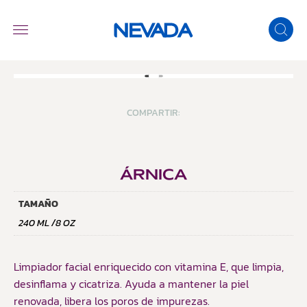
COMPARTIR:
ÁRNICA
TAMAÑO
240 ML /8 OZ
Limpiador facial enriquecido con vitamina E, que limpia,
desinflama y cicatriza. Ayuda a mantener la piel
renovada, libera los poros de impurezas.