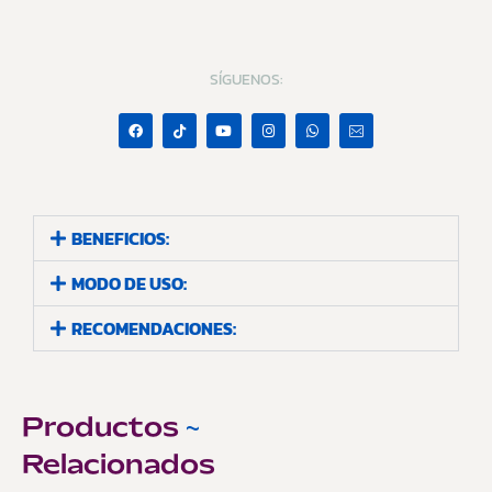
SÍGUENOS:
BENEFICIOS:
MODO DE USO:
RECOMENDACIONES:
Productos
~
Relacionados