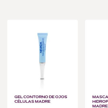
GEL CONTORNO DE OJOS
MASCA
CÉLULAS MADRE
HIDRO
MADRE