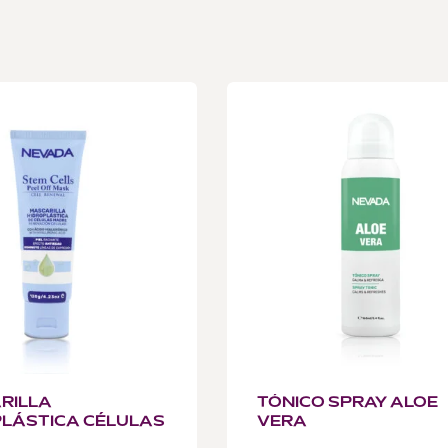
RILLA
TÓNICO SPRAY ALOE
PLÁSTICA CÉLULAS
VERA