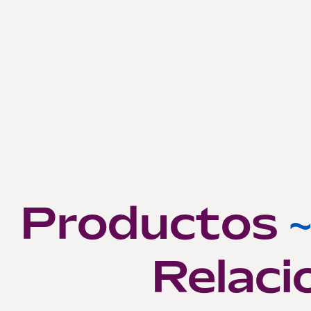
Productos
Relaci