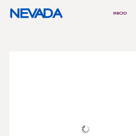
INICIO