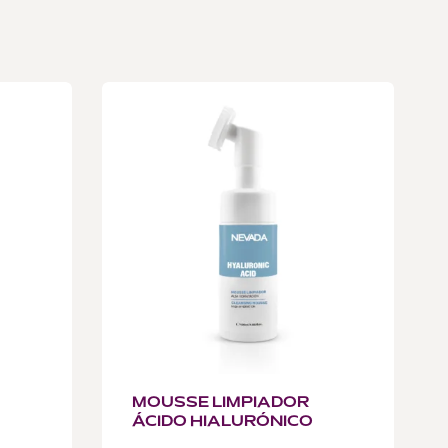
MOUSSE LIMPIADOR
ÁCIDO HIALURÓNICO