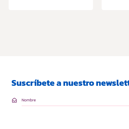
Suscríbete a nuestro newslett