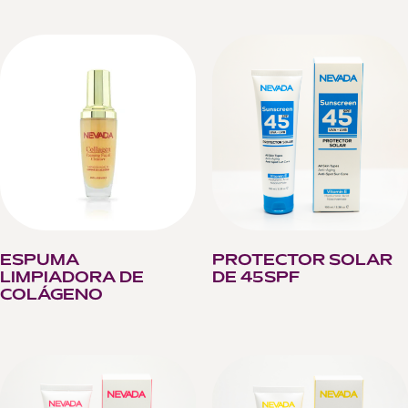
ESPUMA
PROTECTOR SOLAR
LIMPIADORA DE
DE 45SPF
COLÁGENO