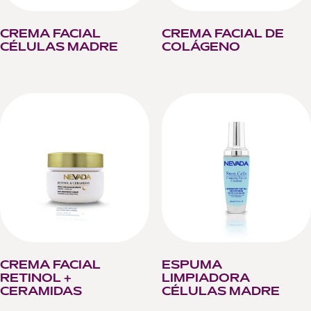
CREMA FACIAL
CREMA FACIAL DE
CÉLULAS MADRE
COLÁGENO
CREMA FACIAL
ESPUMA
RETINOL +
LIMPIADORA
CERAMIDAS
CÉLULAS MADRE