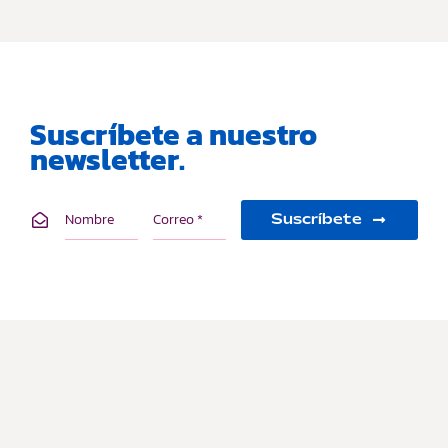
Suscríbete a nuestro
newsletter.
Suscríbete