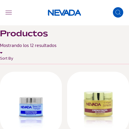
Productos
Mostrando los 12 resultados