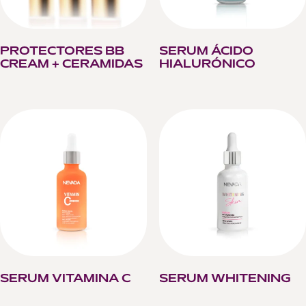
PROTECTORES BB
SERUM ÁCIDO
CREAM + CERAMIDAS
HIALURÓNICO
SERUM VITAMINA C
SERUM WHITENING