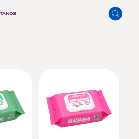
TANOS