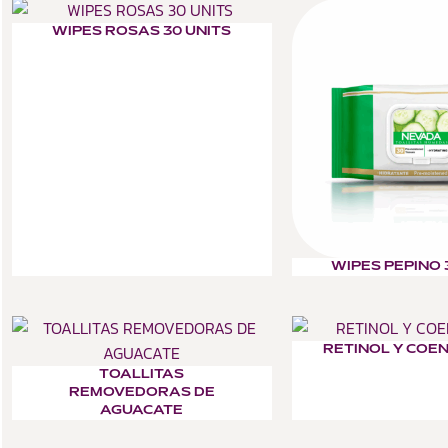
WIPES ROSAS 30 UNITS
WIPES PEPINO 
RETINOL Y COE
TOALLITAS
REMOVEDORAS DE
AGUACATE