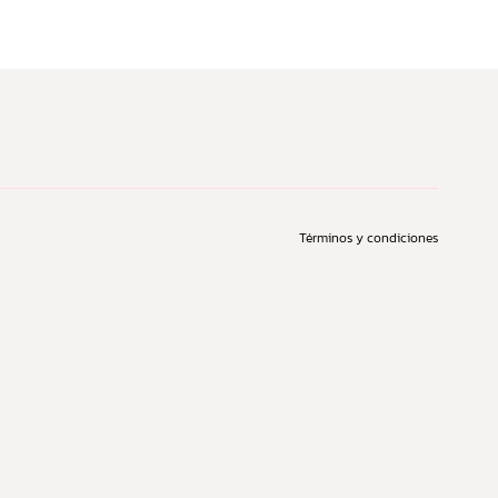
Términos y condiciones