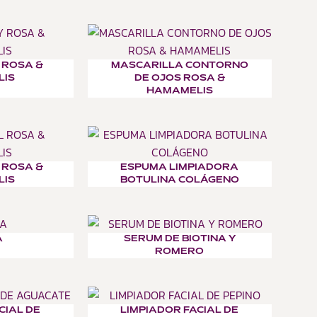
 ROSA &
MASCARILLA CONTORNO
LIS
DE OJOS ROSA &
HAMAMELIS
 ROSA &
ESPUMA LIMPIADORA
LIS
BOTULINA COLÁGENO
A
SERUM DE BIOTINA Y
ROMERO
CIAL DE
LIMPIADOR FACIAL DE