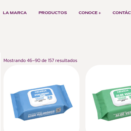
LA MARCA
PRODUCTOS
CONOCE +
CONTÁC
Mostrando 46–90 de 157 resultados