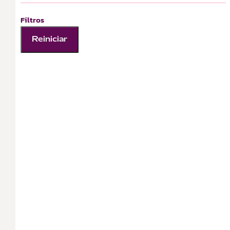
Filtros
Reiniciar