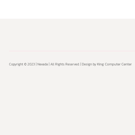
King Computer Center
Copyright © 2023 | Nevada | All Rights Reserved. | Design by