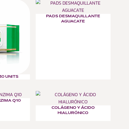
PADS DESMAQUILLANTE
AGUACATE
30 UNITS
NZIMA Q10
COLÁGENO Y ÁCIDO
HIALURÓNICO