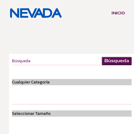
INICIO
Búsqueda