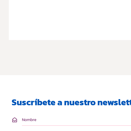
Suscríbete a nuestro newslett