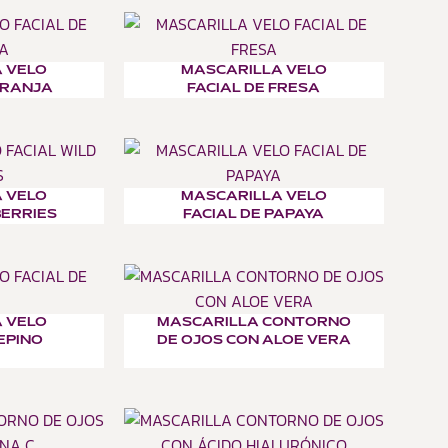
 VELO
MASCARILLA VELO
ARANJA
FACIAL DE FRESA
 VELO
MASCARILLA VELO
BERRIES
FACIAL DE PAPAYA
 VELO
MASCARILLA CONTORNO
EPINO
DE OJOS CON ALOE VERA