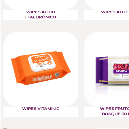
WIPES ÁCIDO
WIPES ALOE
HIALURÓNICO
WIPES VITAMIN C
WIPES FRUT
BOSQUE 30 