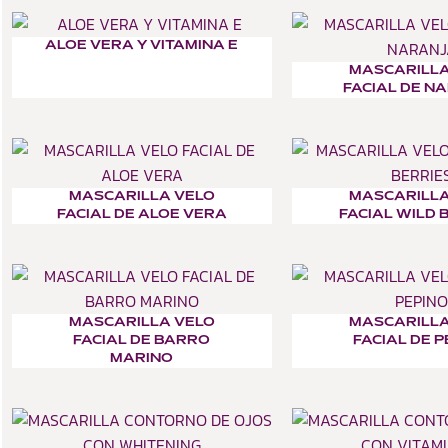
ALOE VERA Y VITAMINA E
MASCARILLA
FACIAL DE N
MASCARILLA VELO
MASCARILLA
FACIAL DE ALOE VERA
FACIAL WILD 
MASCARILLA VELO
MASCARILLA
FACIAL DE BARRO
FACIAL DE P
MARINO