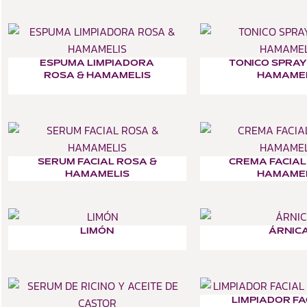
ESPUMA LIMPIADORA
TONICO SPRAY
ROSA & HAMAMELIS
HAMAME
SERUM FACIAL ROSA &
CREMA FACIAL
HAMAMELIS
HAMAME
LIMÓN
ÁRNIC
LIMPIADOR FA